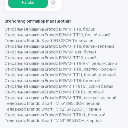
Narxlar
Brendning ommabop mahsulotlari
Стиральная машина Brando BRWM-TT8, белый
Стиральная машина Brando BRWM-TT10, белый-синий
Телевизор Brando Smart BR32SCH TV, чёрный
Стиральная машина Brando BRWM-TT8, белый-зеленый
Стиральная машина Brando BRWM4 4 кг, белый
Стиральная машина Brando BRWM-TT10, синий
Стиральная машина Brando BRWM-TT9 9 кг, белый-синий
Стиральная машина Brando BRWM-TT8 , светло-красный
Стиральная машина Brando BRWM-TT11, белый- розовый
Стиральная машина Brando BRWM-TT8, бежевый
Стиральная машина Brando BRWM TT8 F2 , синий белый
Стиральная машина Brando BRWM TT8 F2, зеленый
Стиральная машина Brando BRWM-TT8 , светло-зеленый
Телевизор Brando Smart TV 55" BR55SCH, черный
Телевизор Brando Smart TV 32" BR32SCH, черный
Стиральная машина Brando BRWM-TT8 f1 , бежевый
Телевизор Brando Smart TV 43" BR43SCH , черный