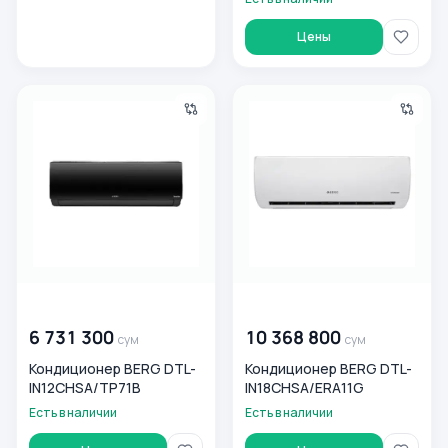
Цены
Кондиционер BERG DTL-IN12CHSA/TP71B
Кондиционер BERG DTL-IN1
00 000 000
сум
00 000 000
сум
6 731 300
10 368 800
сум
сум
Кондиционер BERG DTL-
Кондиционер BERG DTL-
IN12CHSA/TP71B
IN18CHSA/ERA11G
Есть в наличии
Есть в наличии