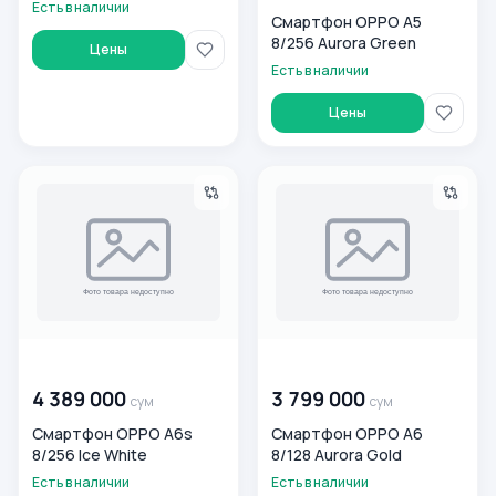
Есть в наличии
Смартфон OPPO A5
8/256 Aurora Green
Цены
Есть в наличии
Цены
Смартфон OPPO A6s 8/256 Ice White
Смартфон OPPO A6 8/128 Au
00 000 000
сум
00 000 000
сум
4 389 000
3 799 000
сум
сум
Смартфон OPPO A6s
Смартфон OPPO A6
8/256 Ice White
8/128 Aurora Gold
Есть в наличии
Есть в наличии