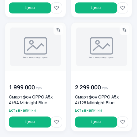
Цены
Цены
Смартфон OPPO A5x 4/64 Midnight Blue
Смартфон OPPO A5x 4/128 Mi
00 000 000
сум
00 000 000
сум
1 999 000
2 299 000
сум
сум
Смартфон OPPO A5x
Смартфон OPPO A5x
4/64 Midnight Blue
4/128 Midnight Blue
Есть в наличии
Есть в наличии
Цены
Цены